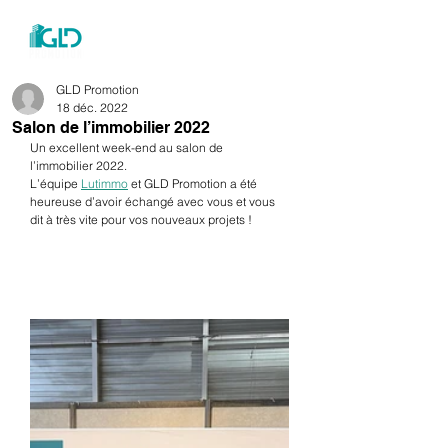
menu
GLD Promotion
18 déc. 2022
Salon de l’immobilier 2022
Un excellent week-end au salon de 
l’immobilier 2022.  
L’équipe 
Lutimmo
 et GLD Promotion a été 
heureuse d’avoir échangé avec vous et vous 
dit à très vite pour vos nouveaux projets !