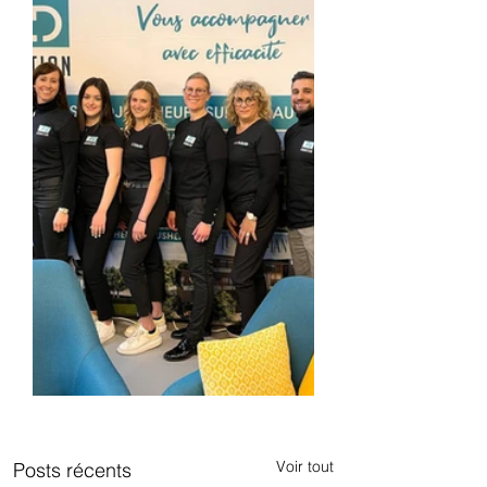
Voir tout
Posts récents