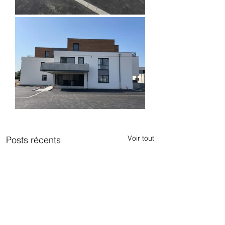
Voir tout
Posts récents