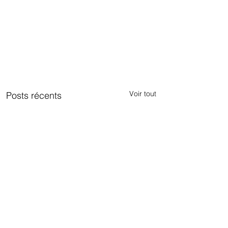
Voir tout
Posts récents