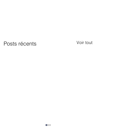
Voir tout
Posts récents