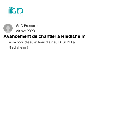
menu
GLD Promotion
29 avr. 2023
Avancement de chantier à Riedisheim
Mise hors d'eau et hors d'air au DESTIN'I à 
Riedisheim !