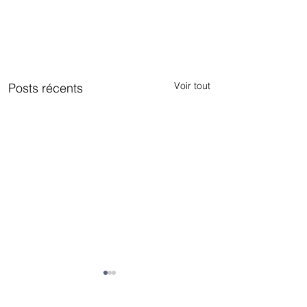
Voir tout
Posts récents