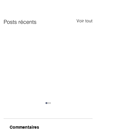
Voir tout
Posts récents
Commentaires