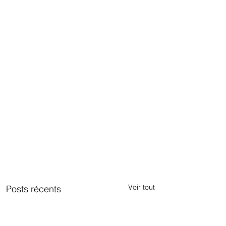
Voir tout
Posts récents