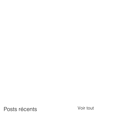
Voir tout
Posts récents