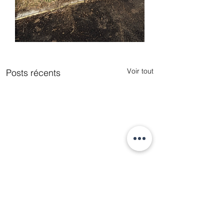
Voir tout
Posts récents