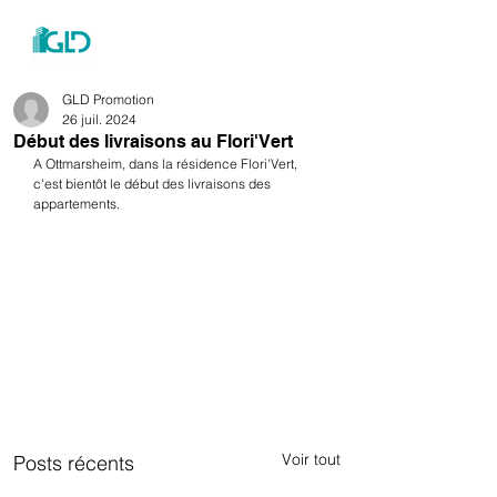
menu
GLD Promotion
26 juil. 2024
Début des livraisons au Flori'Vert
A Ottmarsheim, dans la résidence Flori'Vert, 
c'est bientôt le début des livraisons des 
appartements. 
Voir tout
Posts récents